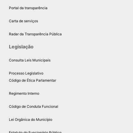
Portal da transparência
Carta de serviços
Radar da Transparência Pública
Legislação
Consulta Leis Municipais
Processo Legislativo
Código de Ética Parlamentar
Regimento Interno
Código de Conduta Funcional
Lei Orgânica do Município
Estatuto do Funcionário Público