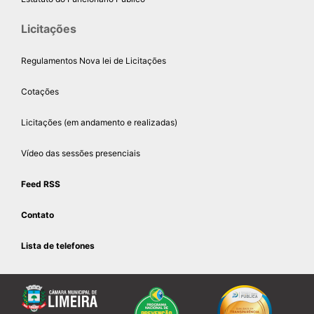
Licitações
Regulamentos Nova lei de Licitações
Cotações
Licitações (em andamento e realizadas)
Vídeo das sessões presenciais
Feed RSS
Contato
Lista de telefones