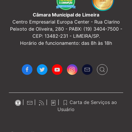
Câmara Municipal de Limeira
Centro Empresarial Europa Center -
Rua Clarino
Peixoto de Oliveira, 280 - PABX: (19) 3404-7500 -
CEP: 13482-231 - LIMEIRA/SP.
Horário de funcionamento: das 8h às 18h
|
|
|
|
Carta de Serviços ao
Usuário