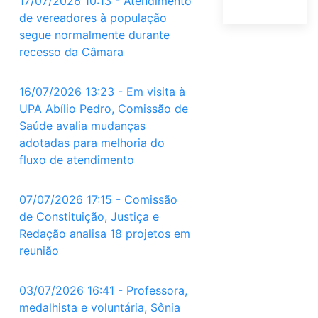
17/07/2026 10:13 - Atendimento
de vereadores à população
segue normalmente durante
recesso da Câmara
16/07/2026 13:23 - Em visita à
UPA Abílio Pedro, Comissão de
Saúde avalia mudanças
adotadas para melhoria do
fluxo de atendimento
07/07/2026 17:15 - Comissão
de Constituição, Justiça e
Redação analisa 18 projetos em
reunião
03/07/2026 16:41 - Professora,
medalhista e voluntária, Sônia