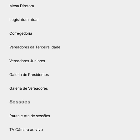
Mesa Diretora
Legislatura atual
Corregedoria
Vereadores da Terceira Idade
Vereadores Juniores
Galeria de Presidentes
Galeria de Vereadores
Sessões
Pauta e Ata de sessões
TV Câmara ao vivo