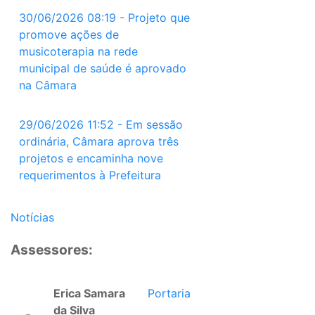
30/06/2026 08:19 - Projeto que
promove ações de
musicoterapia na rede
municipal de saúde é aprovado
na Câmara
29/06/2026 11:52 - Em sessão
ordinária, Câmara aprova três
projetos e encaminha nove
requerimentos à Prefeitura
Notícias
Assessores:
Erica Samara
Portaria
da Silva