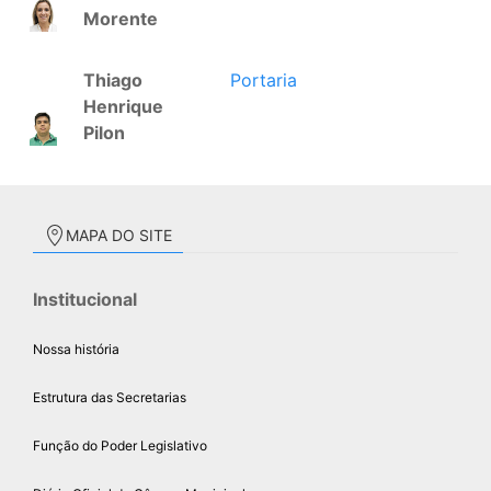
Morente
Thiago
Portaria
Henrique
Pilon
MAPA DO SITE
Institucional
Nossa história
Estrutura das Secretarias
Função do Poder Legislativo