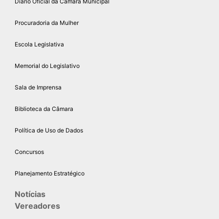
Diário Oficial da Câmara Municipal
Procuradoria da Mulher
Escola Legislativa
Memorial do Legislativo
Sala de Imprensa
Biblioteca da Câmara
Política de Uso de Dados
Concursos
Planejamento Estratégico
Notícias
Vereadores