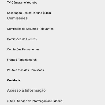
TV Câmara no Youtube
Solicitação Uso da Tribuna (6 min.)
Comissões
Comissões de Assuntos Relevantes
Comissões de Eventos
Comissões Permanentes
Frentes Parlamentares
Pauta e atas das Comissões
Ouvidoria
Acesso à Informação
e-SIC | Serviço de Informação ao Cidadão