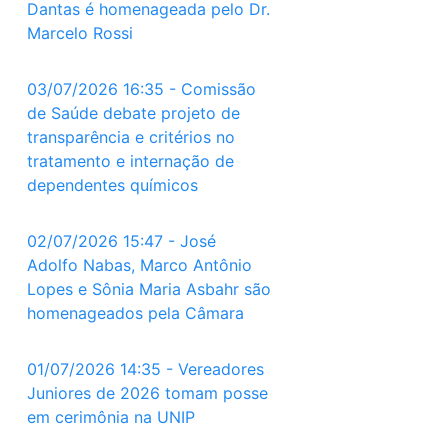
Dantas é homenageada pelo Dr.
Marcelo Rossi
03/07/2026 16:35 - Comissão
de Saúde debate projeto de
transparência e critérios no
tratamento e internação de
dependentes químicos
02/07/2026 15:47 - José
Adolfo Nabas, Marco Antônio
Lopes e Sônia Maria Asbahr são
homenageados pela Câmara
01/07/2026 14:35 - Vereadores
Juniores de 2026 tomam posse
em cerimônia na UNIP