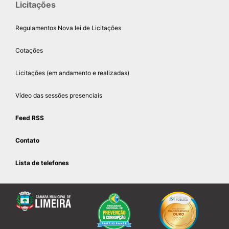
Licitações
Regulamentos Nova lei de Licitações
Cotações
Licitações (em andamento e realizadas)
Vídeo das sessões presenciais
Feed RSS
Contato
Lista de telefones