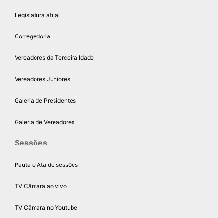
Legislatura atual
Corregedoria
Vereadores da Terceira Idade
Vereadores Juniores
Galeria de Presidentes
Galeria de Vereadores
Sessões
Pauta e Ata de sessões
TV Câmara ao vivo
TV Câmara no Youtube