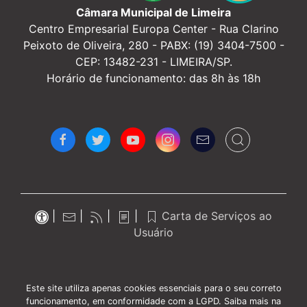
Câmara Municipal de Limeira
Centro Empresarial Europa Center -
Rua Clarino
Peixoto de Oliveira, 280 - PABX: (19) 3404-7500 -
CEP: 13482-231 - LIMEIRA/SP.
Horário de funcionamento: das 8h às 18h
|
|
|
|
Carta de Serviços ao
Usuário
Este site utiliza apenas cookies essenciais para o seu correto
funcionamento, em conformidade com a LGPD. Saiba mais na