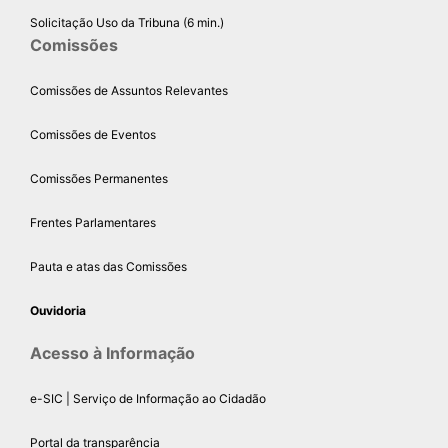
Solicitação Uso da Tribuna (6 min.)
Comissões
Comissões de Assuntos Relevantes
Comissões de Eventos
Comissões Permanentes
Frentes Parlamentares
Pauta e atas das Comissões
Ouvidoria
Acesso à Informação
e-SIC | Serviço de Informação ao Cidadão
Portal da transparência