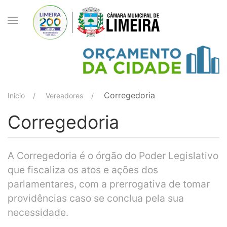
Corregedoria
Inicio
Vereadores
Corregedoria
A Corregedoria é o órgão do Poder Legislativo
que fiscaliza os atos e ações dos
parlamentares, com a prerrogativa de tomar
providências caso se conclua pela sua
necessidade.