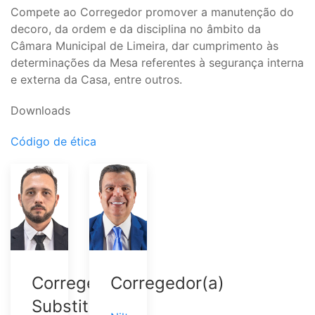
Compete ao Corregedor promover a manutenção do
decoro, da ordem e da disciplina no âmbito da
Câmara Municipal de Limeira, dar cumprimento às
determinações da Mesa referentes à segurança interna
e externa da Casa, entre outros.
Downloads
Código de ética
Corregedor(a)
Corregedor(a)
Substituto(a)