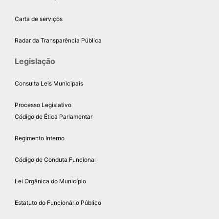
Carta de serviços
Radar da Transparência Pública
Legislação
Consulta Leis Municipais
Processo Legislativo
Código de Ética Parlamentar
Regimento Interno
Código de Conduta Funcional
Lei Orgânica do Município
Estatuto do Funcionário Público