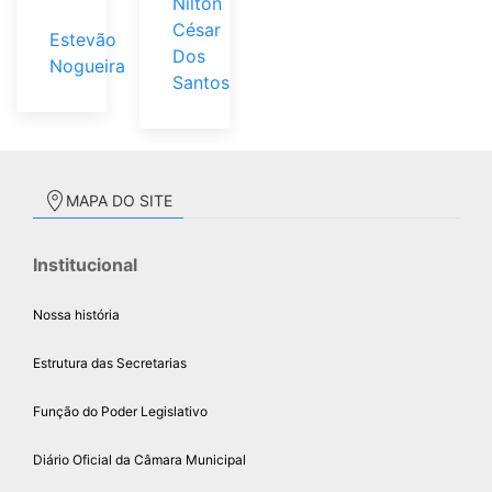
Nilton
César
Estevão
Dos
Nogueira
Santos
MAPA DO SITE
Institucional
Nossa história
Estrutura das Secretarias
Função do Poder Legislativo
Diário Oficial da Câmara Municipal