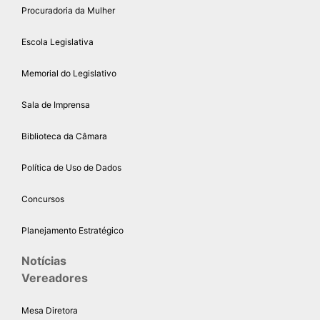
Procuradoria da Mulher
Escola Legislativa
Memorial do Legislativo
Sala de Imprensa
Biblioteca da Câmara
Política de Uso de Dados
Concursos
Planejamento Estratégico
Notícias
Vereadores
Mesa Diretora