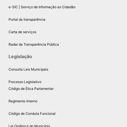
e-SIC | Serviço de Informação ao Cidadão
Portal da transparência
Carta de serviços
Radar da Transparência Pública
Legislação
Consulta Leis Municipais
Processo Legislativo
Código de Ética Parlamentar
Regimento Interno
Código de Conduta Funcional
Lei Orgânica do Município