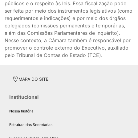
públicos e o respeito às leis. Essa fiscalização pode
ser feita por meio dos instrumentos legislativos (como
requerimentos e indicações) e por meio dos órgãos
colegiados (comissões permanentes e temporárias,
além das Comissões Parlamentares de Inquérito).
Nesse contexto, a Câmara também é responsável por
promover o controle externo do Executivo, auxiliado
pelo Tribunal de Contas do Estado (TCE).
MAPA DO SITE
Institucional
Nossa história
Estrutura das Secretarias