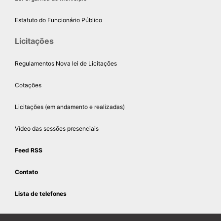
Estatuto do Funcionário Público
Licitações
Regulamentos Nova lei de Licitações
Cotações
Licitações (em andamento e realizadas)
Vídeo das sessões presenciais
Feed RSS
Contato
Lista de telefones