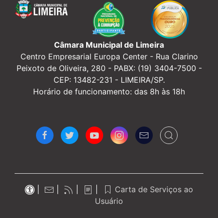
Câmara Municipal de Limeira
Centro Empresarial Europa Center -
Rua Clarino
Peixoto de Oliveira, 280 - PABX: (19) 3404-7500 -
CEP: 13482-231 - LIMEIRA/SP.
Horário de funcionamento: das 8h às 18h
|
|
|
|
Carta de Serviços ao
Usuário