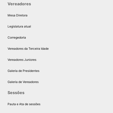
Vereadores
Mesa Diretora
Legislatura atual
Corregedoria
Vereadores da Terceira Idade
Vereadores Juniores
Galeria de Presidentes
Galeria de Vereadores
Sessões
Pauta e Ata de sessões