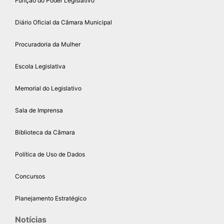
Função do Poder Legislativo
Diário Oficial da Câmara Municipal
Procuradoria da Mulher
Escola Legislativa
Memorial do Legislativo
Sala de Imprensa
Biblioteca da Câmara
Política de Uso de Dados
Concursos
Planejamento Estratégico
Notícias