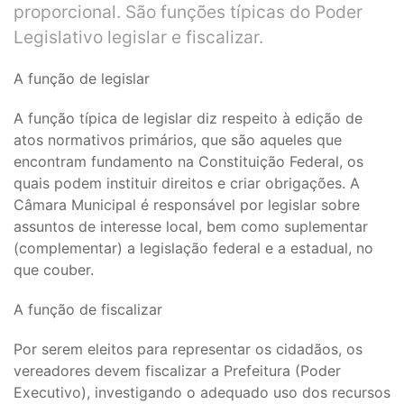
proporcional. São funções típicas do Poder
Legislativo legislar e fiscalizar.
A função de legislar
A função típica de legislar diz respeito à edição de
atos normativos primários, que são aqueles que
encontram fundamento na Constituição Federal, os
quais podem instituir direitos e criar obrigações. A
Câmara Municipal é responsável por legislar sobre
assuntos de interesse local, bem como suplementar
(complementar) a legislação federal e a estadual, no
que couber.
A função de fiscalizar
Por serem eleitos para representar os cidadãos, os
vereadores devem fiscalizar a Prefeitura (Poder
Executivo), investigando o adequado uso dos recursos