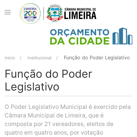
Função do Poder Legislativo
Inicio
Institucional
Função do Poder
Legislativo
O Poder Legislativo Municipal é exercido pela
Câmara Municipal de Limeira, que é
composta por 21 vereadores, eleitos de
quatro em quatro anos, por votação