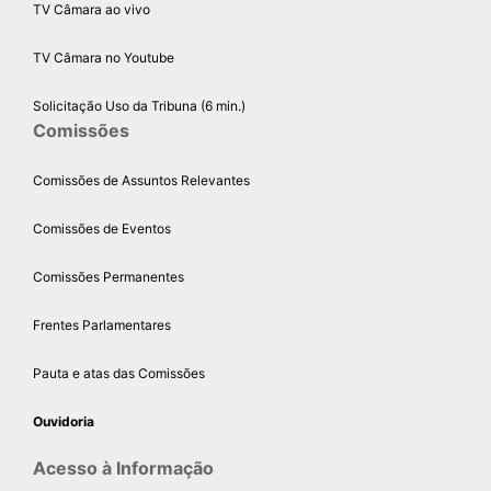
TV Câmara ao vivo
TV Câmara no Youtube
Solicitação Uso da Tribuna (6 min.)
Comissões
Comissões de Assuntos Relevantes
Comissões de Eventos
Comissões Permanentes
Frentes Parlamentares
Pauta e atas das Comissões
Ouvidoria
Acesso à Informação