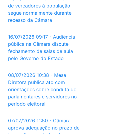
de vereadores à população
segue normalmente durante
recesso da Câmara
16/07/2026 09:17 - Audiência
pública na Câmara discute
fechamento de salas de aula
pelo Governo do Estado
08/07/2026 10:38 - Mesa
Diretora publica ato com
orientações sobre conduta de
parlamentares e servidores no
período eleitoral
07/07/2026 11:50 - Câmara
aprova adequação no prazo de