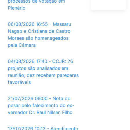
processos de votação em
Plenário
06/08/2026 16:55 - Massaru
Nagao e Cristiana de Castro
Moraes são homenageados
pela Câmara
04/08/2026 17:40 - CCJR: 26
projetos são analisados em
reunião; dez recebem pareceres
favoráveis
21/07/2026 09:00 - Nota de
pesar pelo falecimento do ex-
vereador Dr. Raul Nilsen Filho
17/07/2026 10:13 - Atendimento