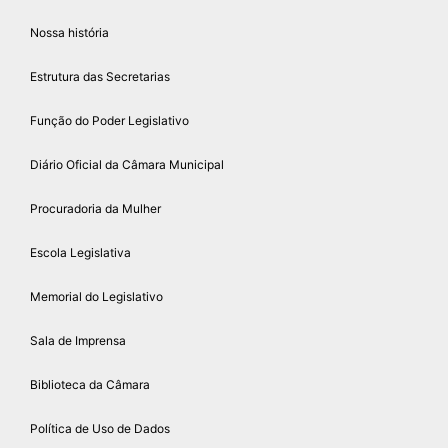
Nossa história
Estrutura das Secretarias
Função do Poder Legislativo
Diário Oficial da Câmara Municipal
Procuradoria da Mulher
Escola Legislativa
Memorial do Legislativo
Sala de Imprensa
Biblioteca da Câmara
Política de Uso de Dados