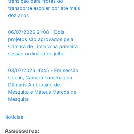
transição para frotas do
transporte escolar por até mais
dez anos
06/07/2026 21:08 - Dois
projetos são aprovados pela
Câmara de Limeira na primeira
sessão ordinária de julho
03/07/2026 16:45 - Em sessão
solene, Câmara homenageia
Dâmaris Ambrosino de
Mesquita e Mateus Marcos de
Mesquita
Notícias
Assessores: