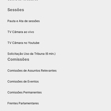
Sessões
Pauta e Ata de sessões
TV Câmara ao vivo
TV Câmara no Youtube
Solicitação Uso da Tribuna (6 min.)
Comissões
Comissões de Assuntos Relevantes
Comissões de Eventos
Comissões Permanentes
Frentes Parlamentares