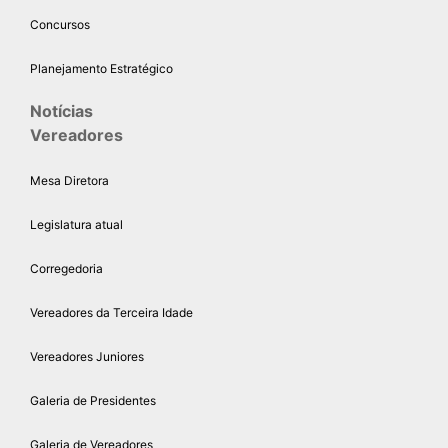
Concursos
Planejamento Estratégico
Notícias
Vereadores
Mesa Diretora
Legislatura atual
Corregedoria
Vereadores da Terceira Idade
Vereadores Juniores
Galeria de Presidentes
Galeria de Vereadores