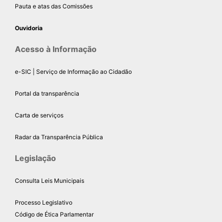
Pauta e atas das Comissões
Ouvidoria
Acesso à Informação
e-SIC | Serviço de Informação ao Cidadão
Portal da transparência
Carta de serviços
Radar da Transparência Pública
Legislação
Consulta Leis Municipais
Processo Legislativo
Código de Ética Parlamentar