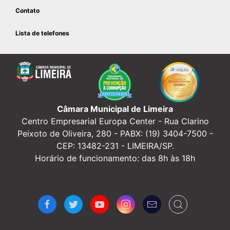
Contato
Lista de telefones
Câmara Municipal de Limeira
Centro Empresarial Europa Center -
Rua Clarino
Peixoto de Oliveira, 280 - PABX: (19) 3404-7500 -
CEP: 13482-231 - LIMEIRA/SP.
Horário de funcionamento: das 8h às 18h