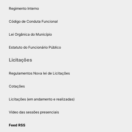
Regimento Interno
Código de Conduta Funcional
Lei Orgânica do Município
Estatuto do Funcionário Público
Licitações
Regulamentos Nova lei de Licitações
Cotações
Licitações (em andamento e realizadas)
Vídeo das sessões presenciais
Feed RSS