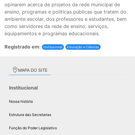
opinarem acerca de projetos da rede municipal de
ensino, programas e políticas públicas que tratem do
ambiente escolar, dos professores e estudantes, bem
como servidores da rede de ensino, serviços,
equipamentos e programas educacionais.
Registrado em:
Institucional
Educação e Ciências
MAPA DO SITE
Institucional
Nossa história
Estrutura das Secretarias
Função do Poder Legislativo