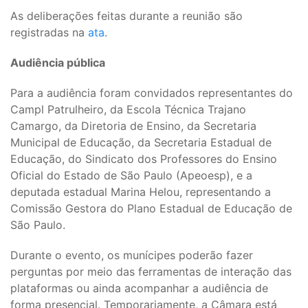
As deliberações feitas durante a reunião são
registradas na
ata
.
Audiência pública
Para a audiência foram convidados representantes do
Campl Patrulheiro, da Escola Técnica Trajano
Camargo, da Diretoria de Ensino, da Secretaria
Municipal de Educação, da Secretaria Estadual de
Educação, do Sindicato dos Professores do Ensino
Oficial do Estado de São Paulo (Apeoesp), e a
deputada estadual Marina Helou, representando a
Comissão Gestora do Plano Estadual de Educação de
São Paulo.
Durante o evento, os munícipes poderão fazer
perguntas por meio das ferramentas de interação das
plataformas ou ainda acompanhar a audiência de
forma presencial. Temporariamente, a Câmara está