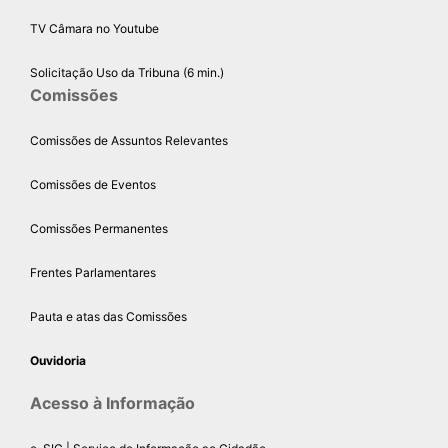
TV Câmara no Youtube
Solicitação Uso da Tribuna (6 min.)
Comissões
Comissões de Assuntos Relevantes
Comissões de Eventos
Comissões Permanentes
Frentes Parlamentares
Pauta e atas das Comissões
Ouvidoria
Acesso à Informação