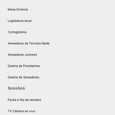
Mesa Diretora
Legislatura atual
Corregedoria
Vereadores da Terceira Idade
Vereadores Juniores
Galeria de Presidentes
Galeria de Vereadores
Sessões
Pauta e Ata de sessões
TV Câmara ao vivo