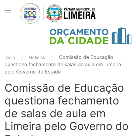
Comissão de Educação
Inicio
Notícias
questiona fechamento de salas de aula em Limeira
pelo Governo do Estado
Comissão de Educação
questiona fechamento
de salas de aula em
Limeira pelo Governo do