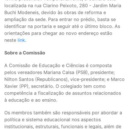
localizada na rua Clarino Peixoto, 280 - Jardim Maria
Buchi Modeneis, devido às obras de reforma e
ampliação da sede. Para entrar no prédio, basta se
identificar na portaria e seguir até o último bloco. As
orientações para chegar ao novo endereço estão
neste
link
.
Sobre a Comissão
A Comissão de Educação e Ciências é composta
pelos vereadores Mariana Calsa (PSB), presidente;
Nilton Santos (Republicanos), vice-presidente; e Marco
Xavier (PP), secretário. O colegiado tem como
competência a fiscalização de assuntos relacionados
à educação e ao ensino.
Os membros também são responsáveis por abordar a
política e sistema educacional nos aspectos
institucionais, estruturais, funcionais e legais, além de