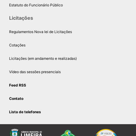
Estatuto do Funcionário Público
Licitações
Regulamentos Nova lei de Licitações
Cotações
Licitações (em andamento e realizadas)
Vídeo das sessões presenciais
Feed RSS
Contato
Lista de telefones