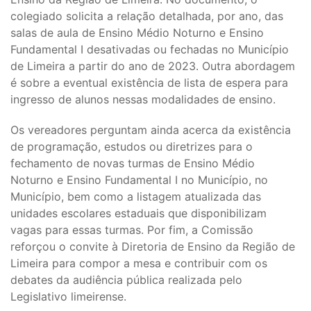
colegiado solicita a relação detalhada, por ano, das
salas de aula de Ensino Médio Noturno e Ensino
Fundamental I desativadas ou fechadas no Município
de Limeira a partir do ano de 2023. Outra abordagem
é sobre a eventual existência de lista de espera para
ingresso de alunos nessas modalidades de ensino.
Os vereadores perguntam ainda acerca da existência
de programação, estudos ou diretrizes para o
fechamento de novas turmas de Ensino Médio
Noturno e Ensino Fundamental I no Município, no
Município, bem como a listagem atualizada das
unidades escolares estaduais que disponibilizam
vagas para essas turmas. Por fim, a Comissão
reforçou o convite à Diretoria de Ensino da Região de
Limeira para compor a mesa e contribuir com os
debates da audiência pública realizada pelo
Legislativo limeirense.