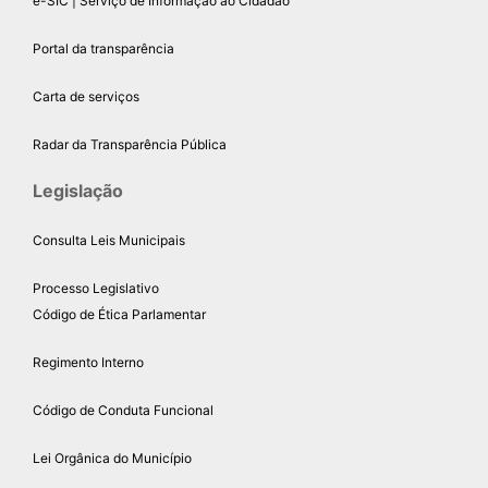
e-SIC | Serviço de Informação ao Cidadão
Portal da transparência
Carta de serviços
Radar da Transparência Pública
Legislação
Consulta Leis Municipais
Processo Legislativo
Código de Ética Parlamentar
Regimento Interno
Código de Conduta Funcional
Lei Orgânica do Município