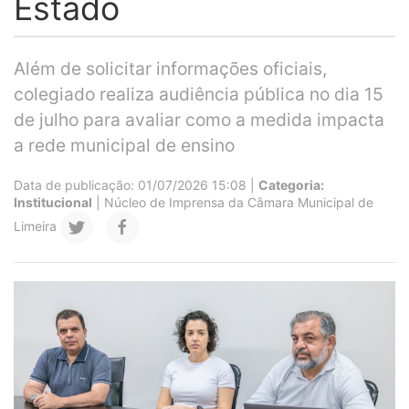
Estado
Além de solicitar informações oficiais,
colegiado realiza audiência pública no dia 15
de julho para avaliar como a medida impacta
a rede municipal de ensino
Data de publicação: 01/07/2026 15:08 |
Categoria:
Institucional
| Núcleo de Imprensa da Câmara Municipal de
Limeira