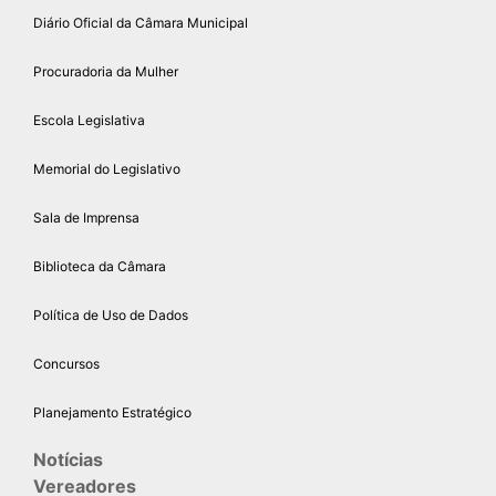
Diário Oficial da Câmara Municipal
Procuradoria da Mulher
Escola Legislativa
Memorial do Legislativo
Sala de Imprensa
Biblioteca da Câmara
Política de Uso de Dados
Concursos
Planejamento Estratégico
Notícias
Vereadores