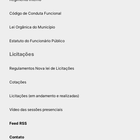
Código de Conduta Funcional
Lei Orgânica do Município
Estatuto do Funcionário Público
Licitações
Regulamentos Nova lei de Licitações
Cotações
Licitações (em andamento e realizadas)
Vídeo das sessões presenciais
Feed RSS
Contato