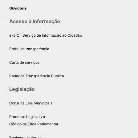
Ouvidoria
Acesso à Informação
e-SIC | Serviço de Informação ao Cidadão
Portal da transparência
Carta de serviços
Radar da Transparência Pública
Legislação
Consulta Leis Municipais
Processo Legislativo
Código de Ética Parlamentar
Regimento Interno