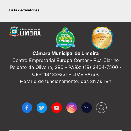
Lista de telefones
Câmara Municipal de Limeira
Centro Empresarial Europa Center -
Rua Clarino
Peixoto de Oliveira, 280 - PABX: (19) 3404-7500 -
CEP: 13482-231 - LIMEIRA/SP.
Horário de funcionamento: das 8h às 18h