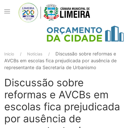
Discussão sobre reformas e
Inicio
Notícias
AVCBs em escolas fica prejudicada por ausência de
representante da Secretaria de Urbanismo
Discussão sobre
reformas e AVCBs em
escolas fica prejudicada
por ausência de