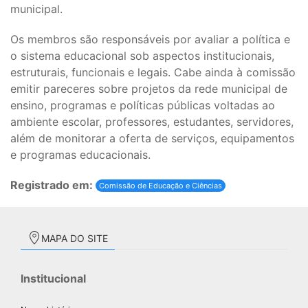
municipal.
Os membros são responsáveis por avaliar a política e
o sistema educacional sob aspectos institucionais,
estruturais, funcionais e legais. Cabe ainda à comissão
emitir pareceres sobre projetos da rede municipal de
ensino, programas e políticas públicas voltadas ao
ambiente escolar, professores, estudantes, servidores,
além de monitorar a oferta de serviços, equipamentos
e programas educacionais.
Registrado em:
Comissão de Educação e Ciências
MAPA DO SITE
Institucional