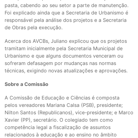
pasta, cabendo ao seu setor a parte de manutenção.
Foi explicado ainda que a Secretaria de Urbanismo é
responsável pela análise dos projetos e a Secretaria
de Obras pela execução.
Acerca dos AVCBs, Juliano explicou que os projetos
tramitam inicialmente pela Secretaria Municipal de
Urbanismo e que alguns documentos venceram ou
sofreram defasagem por mudanças nas normas
técnicas, exigindo novas atualizações e aprovações.
Sobre a Comissão
A Comissão de Educação e Ciências é composta
pelos vereadores Mariana Calsa (PSB), presidente;
Nilton Santos (Republicanos), vice-presidente; e Marco
Xavier (PP), secretário. O colegiado tem como
competência legal a fiscalização de assuntos
relacionados à educação e ao ensino no âmbito