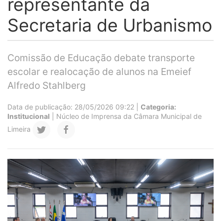
representante da
Secretaria de Urbanismo
Comissão de Educação debate transporte
escolar e realocação de alunos na Emeief
Alfredo Stahlberg
Data de publicação: 28/05/2026 09:22 |
Categoria:
Institucional
| Núcleo de Imprensa da Câmara Municipal de
Limeira