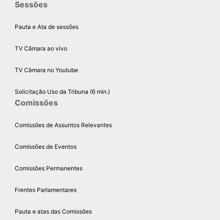
Sessões
Pauta e Ata de sessões
TV Câmara ao vivo
TV Câmara no Youtube
Solicitação Uso da Tribuna (6 min.)
Comissões
Comissões de Assuntos Relevantes
Comissões de Eventos
Comissões Permanentes
Frentes Parlamentares
Pauta e atas das Comissões