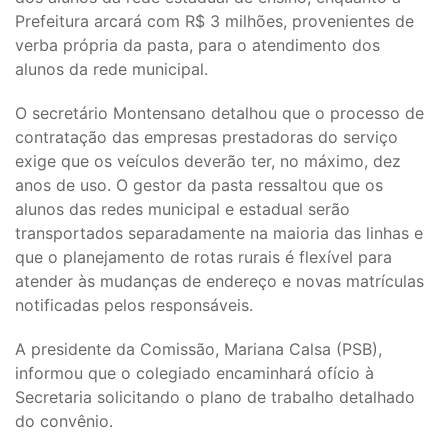
Prefeitura arcará com R$ 3 milhões, provenientes de
verba própria da pasta, para o atendimento dos
alunos da rede municipal.
O secretário Montensano detalhou que o processo de
contratação das empresas prestadoras do serviço
exige que os veículos deverão ter, no máximo, dez
anos de uso. O gestor da pasta ressaltou que os
alunos das redes municipal e estadual serão
transportados separadamente na maioria das linhas e
que o planejamento de rotas rurais é flexível para
atender às mudanças de endereço e novas matrículas
notificadas pelos responsáveis.
A presidente da Comissão, Mariana Calsa (PSB),
informou que o colegiado encaminhará ofício à
Secretaria solicitando o plano de trabalho detalhado
do convênio.