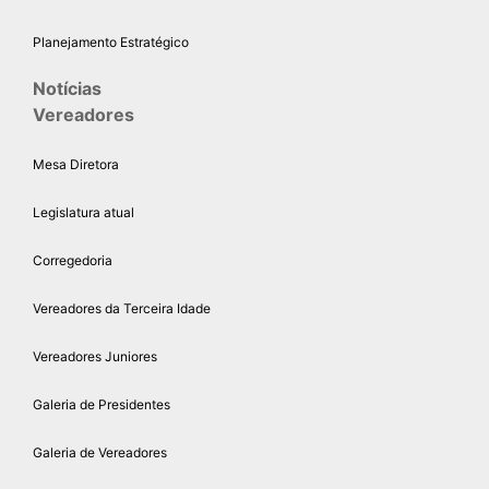
Planejamento Estratégico
Notícias
Vereadores
Mesa Diretora
Legislatura atual
Corregedoria
Vereadores da Terceira Idade
Vereadores Juniores
Galeria de Presidentes
Galeria de Vereadores