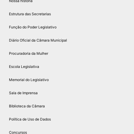
Nossa história
Estrutura das Secretarias
Função do Poder Legislativo
Diário Oficial da Câmara Municipal
Procuradoria da Mulher
Escola Legislativa
Memorial do Legislativo
Sala de Imprensa
Biblioteca da Câmara
Política de Uso de Dados
Concursos