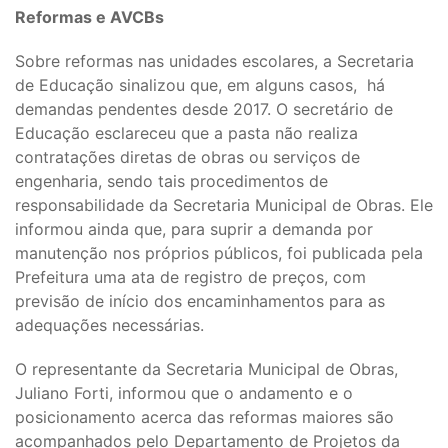
Reformas e AVCBs
Sobre reformas nas unidades escolares, a Secretaria
de Educação sinalizou que, em alguns casos, há
demandas pendentes desde 2017. O secretário de
Educação esclareceu que a pasta não realiza
contratações diretas de obras ou serviços de
engenharia, sendo tais procedimentos de
responsabilidade da Secretaria Municipal de Obras. Ele
informou ainda que, para suprir a demanda por
manutenção nos próprios públicos, foi publicada pela
Prefeitura uma ata de registro de preços, com
previsão de início dos encaminhamentos para as
adequações necessárias.
O representante da Secretaria Municipal de Obras,
Juliano Forti, informou que o andamento e o
posicionamento acerca das reformas maiores são
acompanhados pelo Departamento de Projetos da