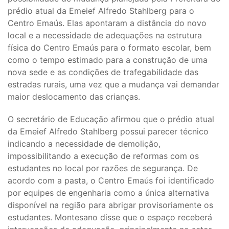
prédio atual da Emeief Alfredo Stahlberg para o
Centro Emaús. Elas apontaram a distância do novo
local e a necessidade de adequações na estrutura
física do Centro Emaús para o formato escolar, bem
como o tempo estimado para a construção de uma
nova sede e as condições de trafegabilidade das
estradas rurais, uma vez que a mudança vai demandar
maior deslocamento das crianças.
O secretário de Educação afirmou que o prédio atual
da Emeief Alfredo Stahlberg possui parecer técnico
indicando a necessidade de demolição,
impossibilitando a execução de reformas com os
estudantes no local por razões de segurança. De
acordo com a pasta, o Centro Emaús foi identificado
por equipes de engenharia como a única alternativa
disponível na região para abrigar provisoriamente os
estudantes. Montesano disse que o espaço receberá