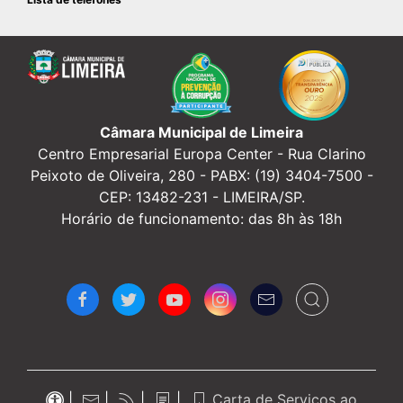
Câmara Municipal de Limeira
Centro Empresarial Europa Center -
Rua Clarino
Peixoto de Oliveira, 280 - PABX: (19) 3404-7500 -
CEP: 13482-231 - LIMEIRA/SP.
Horário de funcionamento: das 8h às 18h
|
|
|
|
Carta de Serviços ao