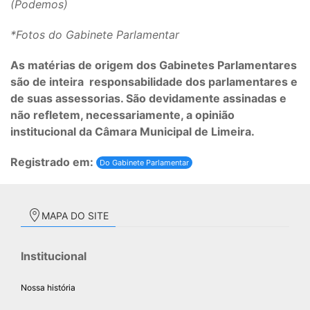
(Podemos)
*Fotos do Gabinete Parlamentar
As matérias de origem dos Gabinetes Parlamentares
são de inteira responsabilidade dos parlamentares e
de suas assessorias. São devidamente assinadas e
não refletem, necessariamente, a opinião
institucional da Câmara Municipal de Limeira.
Registrado em:
Do Gabinete Parlamentar
MAPA DO SITE
Institucional
Nossa história