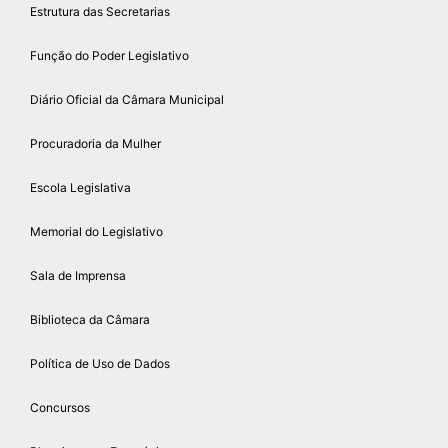
Estrutura das Secretarias
Função do Poder Legislativo
Diário Oficial da Câmara Municipal
Procuradoria da Mulher
Escola Legislativa
Memorial do Legislativo
Sala de Imprensa
Biblioteca da Câmara
Política de Uso de Dados
Concursos