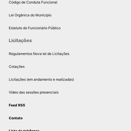
Código de Conduta Funcional
Lei Orgânica do Município
Estatuto do Funcionário Público
Licitações
Regulamentos Nova lei de Licitações
Cotações
Licitações (em andamento e realizadas)
Vídeo das sessões presenciais
Feed RSS
Contato
Lista de telefones