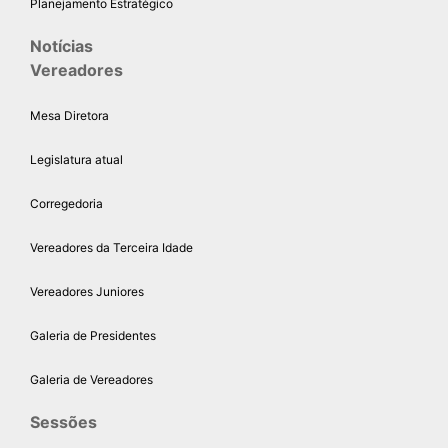
Planejamento Estratégico
Notícias
Vereadores
Mesa Diretora
Legislatura atual
Corregedoria
Vereadores da Terceira Idade
Vereadores Juniores
Galeria de Presidentes
Galeria de Vereadores
Sessões