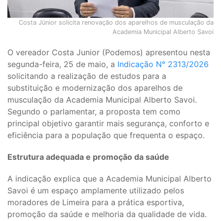
Costa Júnior solicita renovação dos aparelhos de musculação da
Academia Municipal Alberto Savoi
O vereador Costa Junior (Podemos) apresentou nesta
segunda-feira, 25 de maio, a
Indicação N° 2313/2026
solicitando a realização de estudos para a
substituição e modernização dos aparelhos de
musculação da Academia Municipal Alberto Savoi.
Segundo o parlamentar, a proposta tem como
principal objetivo garantir mais segurança, conforto e
eficiência para a população que frequenta o espaço.
Estrutura adequada e promoção da saúde
A indicação explica que a Academia Municipal Alberto
Savoi é um espaço amplamente utilizado pelos
moradores de Limeira para a prática esportiva,
promoção da saúde e melhoria da qualidade de vida.