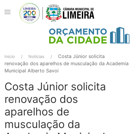
Costa Júnior solicita
Inicio
Notícias
renovação dos aparelhos de musculação da Academia
Municipal Alberto Savoi
Costa Júnior solicita
renovação dos
aparelhos de
musculação da