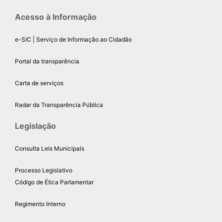
Acesso à Informação
e-SIC | Serviço de Informação ao Cidadão
Portal da transparência
Carta de serviços
Radar da Transparência Pública
Legislação
Consulta Leis Municipais
Processo Legislativo
Código de Ética Parlamentar
Regimento Interno