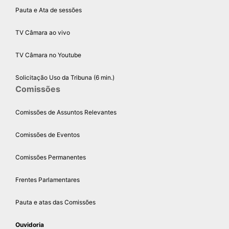
Pauta e Ata de sessões
TV Câmara ao vivo
TV Câmara no Youtube
Solicitação Uso da Tribuna (6 min.)
Comissões
Comissões de Assuntos Relevantes
Comissões de Eventos
Comissões Permanentes
Frentes Parlamentares
Pauta e atas das Comissões
Ouvidoria