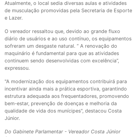
Atualmente, o local sedia diversas aulas e atividades
de musculação promovidas pela Secretaria de Esporte
e Lazer.
O vereador ressaltou que, devido ao grande fluxo
diário de usuários e ao uso contínuo, os equipamentos
sofreram um desgaste natural. “ A renovação do
maquinário é fundamental para que as atividades
continuem sendo desenvolvidas com excelência”,
expressou.
"A modernização dos equipamentos contribuirá para
incentivar ainda mais a prática esportiva, garantindo
estrutura adequada aos frequentadores, promovendo
bem-estar, prevenção de doenças e melhoria da
qualidade de vida dos munícipes", destacou Costa
Júnior.
Do Gabinete Parlamentar - Vereador Costa Júnior