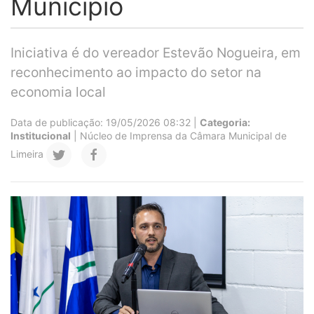
Município
Iniciativa é do vereador Estevão Nogueira, em
reconhecimento ao impacto do setor na
economia local
Data de publicação: 19/05/2026 08:32 |
Categoria:
Institucional
| Núcleo de Imprensa da Câmara Municipal de
Limeira