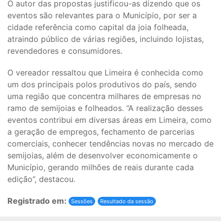
O autor das propostas justificou-as dizendo que os
eventos são relevantes para o Município, por ser a
cidade referência como capital da joia folheada,
atraindo público de várias regiões, incluindo lojistas,
revendedores e consumidores.
O vereador ressaltou que Limeira é conhecida como
um dos principais polos produtivos do país, sendo
uma região que concentra milhares de empresas no
ramo de semijoias e folheados. “A realização desses
eventos contribui em diversas áreas em Limeira, como
a geração de empregos, fechamento de parcerias
comerciais, conhecer tendências novas no mercado de
semijoias, além de desenvolver economicamente o
Município, gerando milhões de reais durante cada
edição”, destacou.
Registrado em:
Sessões
Resultado da sessão