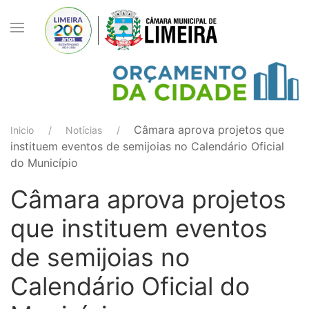
Câmara aprova projetos que
Inicio
Notícias
instituem eventos de semijoias no Calendário Oficial
do Município
Câmara aprova projetos
que instituem eventos
de semijoias no
Calendário Oficial do