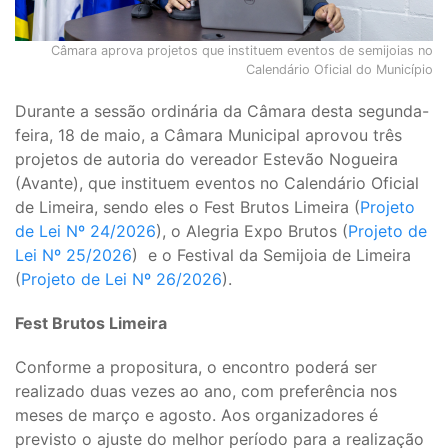
Câmara aprova projetos que instituem eventos de semijoias no
Calendário Oficial do Município
Durante a sessão ordinária da Câmara desta segunda-
feira, 18 de maio, a Câmara Municipal aprovou três
projetos de autoria do vereador Estevão Nogueira
(Avante), que instituem eventos no Calendário Oficial
de Limeira, sendo eles o Fest Brutos Limeira (
Projeto
de Lei Nº 24/2026
), o Alegria Expo Brutos (
Projeto de
Lei Nº 25/2026
) e o Festival da Semijoia de Limeira
(
Projeto de Lei Nº 26/2026
).
Fest Brutos Limeira
Conforme a propositura, o encontro poderá ser
realizado duas vezes ao ano, com preferência nos
meses de março e agosto. Aos organizadores é
previsto o ajuste do melhor período para a realização