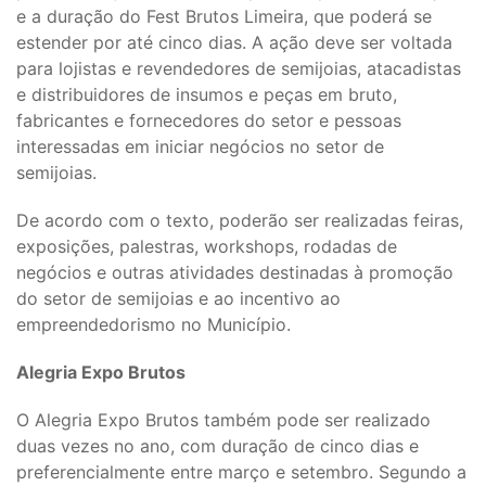
e a duração do Fest Brutos Limeira, que poderá se
estender por até cinco dias. A ação deve ser voltada
para lojistas e revendedores de semijoias, atacadistas
e distribuidores de insumos e peças em bruto,
fabricantes e fornecedores do setor e pessoas
interessadas em iniciar negócios no setor de
semijoias.
De acordo com o texto, poderão ser realizadas feiras,
exposições, palestras, workshops, rodadas de
negócios e outras atividades destinadas à promoção
do setor de semijoias e ao incentivo ao
empreendedorismo no Município.
Alegria Expo Brutos
O Alegria Expo Brutos também pode ser realizado
duas vezes no ano, com duração de cinco dias e
preferencialmente entre março e setembro. Segundo a