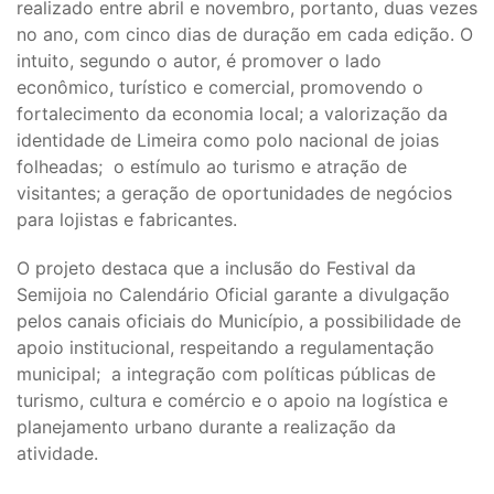
realizado entre abril e novembro, portanto, duas vezes
no ano, com cinco dias de duração em cada edição. O
intuito, segundo o autor, é promover o lado
econômico, turístico e comercial, promovendo o
fortalecimento da economia local; a valorização da
identidade de Limeira como polo nacional de joias
folheadas; o estímulo ao turismo e atração de
visitantes; a geração de oportunidades de negócios
para lojistas e fabricantes.
O projeto destaca que a inclusão do Festival da
Semijoia no Calendário Oficial garante a divulgação
pelos canais oficiais do Município, a possibilidade de
apoio institucional, respeitando a regulamentação
municipal; a integração com políticas públicas de
turismo, cultura e comércio e o apoio na logística e
planejamento urbano durante a realização da
atividade.