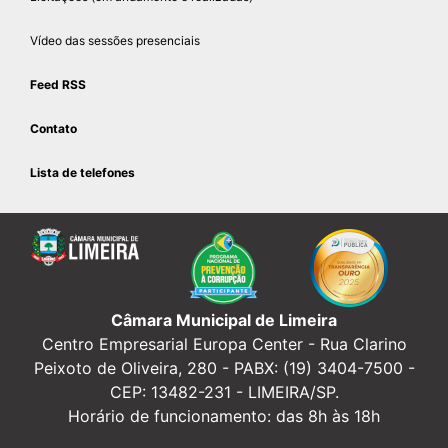
Vídeo das sessões presenciais
Feed RSS
Contato
Lista de telefones
Câmara Municipal de Limeira
Centro Empresarial Europa Center -
Rua Clarino
Peixoto de Oliveira, 280 - PABX: (19) 3404-7500 -
CEP: 13482-231 - LIMEIRA/SP.
Horário de funcionamento: das 8h às 18h