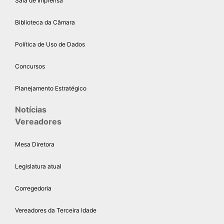
Sala de Imprensa
Biblioteca da Câmara
Política de Uso de Dados
Concursos
Planejamento Estratégico
Notícias
Vereadores
Mesa Diretora
Legislatura atual
Corregedoria
Vereadores da Terceira Idade