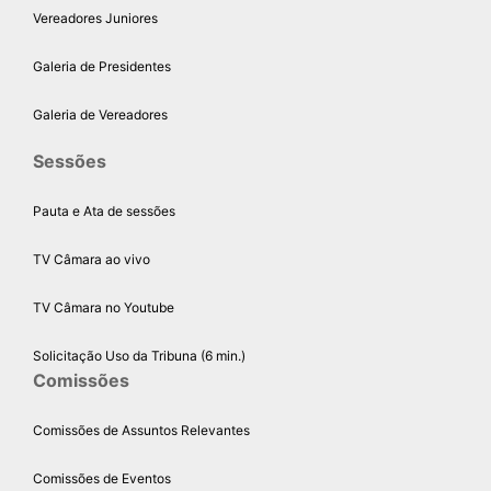
Vereadores Juniores
Galeria de Presidentes
Galeria de Vereadores
Sessões
Pauta e Ata de sessões
TV Câmara ao vivo
TV Câmara no Youtube
Solicitação Uso da Tribuna (6 min.)
Comissões
Comissões de Assuntos Relevantes
Comissões de Eventos