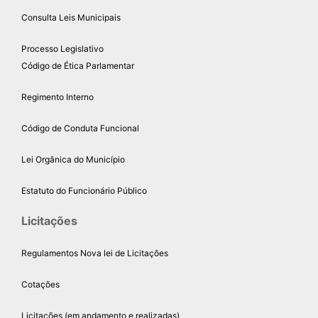
Consulta Leis Municipais
Processo Legislativo
Código de Ética Parlamentar
Regimento Interno
Código de Conduta Funcional
Lei Orgânica do Município
Estatuto do Funcionário Público
Licitações
Regulamentos Nova lei de Licitações
Cotações
Licitações (em andamento e realizadas)