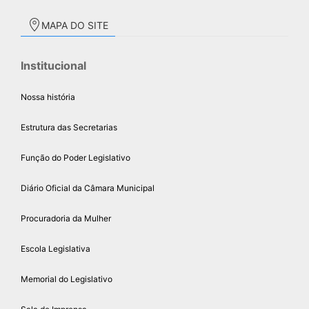
MAPA DO SITE
Institucional
Nossa história
Estrutura das Secretarias
Função do Poder Legislativo
Diário Oficial da Câmara Municipal
Procuradoria da Mulher
Escola Legislativa
Memorial do Legislativo