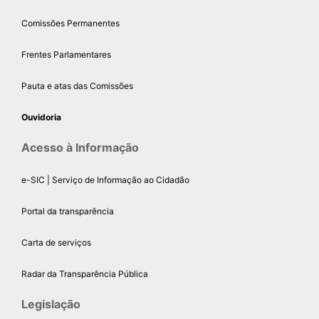
Comissões Permanentes
Frentes Parlamentares
Pauta e atas das Comissões
Ouvidoria
Acesso à Informação
e-SIC | Serviço de Informação ao Cidadão
Portal da transparência
Carta de serviços
Radar da Transparência Pública
Legislação