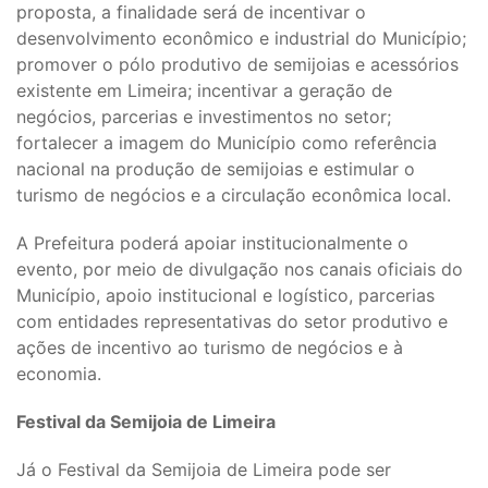
proposta, a finalidade será de incentivar o
desenvolvimento econômico e industrial do Município;
promover o pólo produtivo de semijoias e acessórios
existente em Limeira; incentivar a geração de
negócios, parcerias e investimentos no setor;
fortalecer a imagem do Município como referência
nacional na produção de semijoias e estimular o
turismo de negócios e a circulação econômica local.
A Prefeitura poderá apoiar institucionalmente o
evento, por meio de divulgação nos canais oficiais do
Município, apoio institucional e logístico, parcerias
com entidades representativas do setor produtivo e
ações de incentivo ao turismo de negócios e à
economia.
Festival da Semijoia de Limeira
Já o Festival da Semijoia de Limeira pode ser