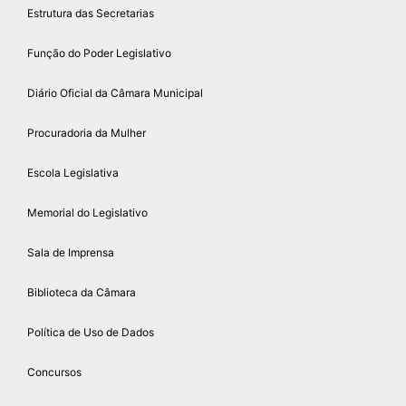
Estrutura das Secretarias
Função do Poder Legislativo
Diário Oficial da Câmara Municipal
Procuradoria da Mulher
Escola Legislativa
Memorial do Legislativo
Sala de Imprensa
Biblioteca da Câmara
Política de Uso de Dados
Concursos