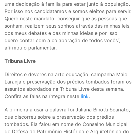
uma dedicação à família para estar junto à população.
Por isso nos candidatamos e somos eleitos para servir.
Quero neste mandato conseguir que as pessoas que
sonham, realizem seus sonhos através das minhas leis,
dos meus debates e das minhas ideias e por isso
quero contar com a colaboração de todos vocês”,
afirmou o parlamentar.
Tribuna Livre
Direitos e deveres na arte educação, campanha Maio
Laranja e preservação dos prédios tombados foram os
assuntos abordados na Tribuna Livre desta semana.
Confira as falas na íntegra neste
link
.
A primeira a usar a palavra foi Juliana Binotti Scariato,
que discorreu sobre a preservação dos prédios
tombados. Ela falou em nome do Conselho Municipal
de Defesa do Patrimônio Histórico e Arquitetônico do