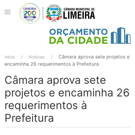
Câmara aprova sete projetos e
Inicio
Notícias
encaminha 26 requerimentos à Prefeitura
Câmara aprova sete
projetos e encaminha 26
requerimentos à
Prefeitura