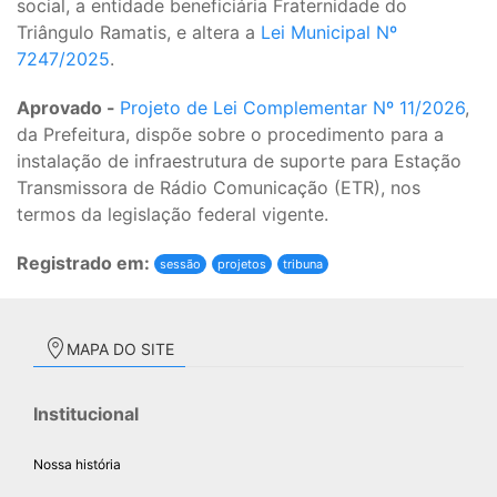
social, a entidade beneficiária Fraternidade do
Triângulo Ramatis, e altera a
Lei Municipal Nº
7247/2025
.
Aprovado -
Projeto de Lei Complementar Nº 11/2026
,
da Prefeitura, dispõe sobre o procedimento para a
instalação de infraestrutura de suporte para Estação
Transmissora de Rádio Comunicação (ETR), nos
termos da legislação federal vigente.
Registrado em:
sessão
projetos
tribuna
MAPA DO SITE
Institucional
Nossa história