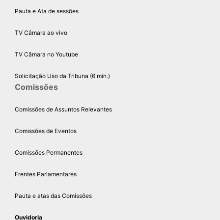
Pauta e Ata de sessões
TV Câmara ao vivo
TV Câmara no Youtube
Solicitação Uso da Tribuna (6 min.)
Comissões
Comissões de Assuntos Relevantes
Comissões de Eventos
Comissões Permanentes
Frentes Parlamentares
Pauta e atas das Comissões
Ouvidoria