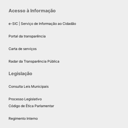
Acesso à Informação
e-SIC | Serviço de Informação ao Cidadão
Portal da transparência
Carta de serviços
Radar da Transparência Pública
Legislação
Consulta Leis Municipais
Processo Legislativo
Código de Ética Parlamentar
Regimento Interno