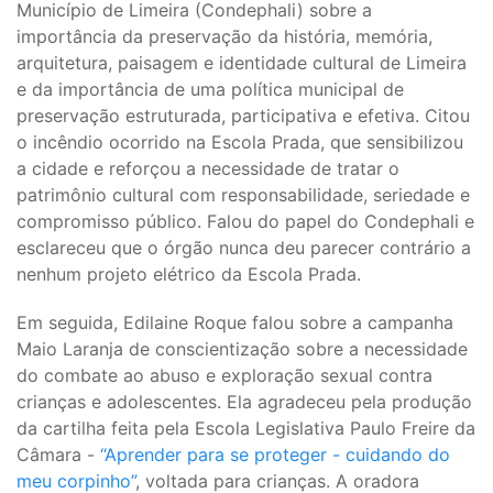
Município de Limeira (Condephali) sobre a
importância da preservação da história, memória,
arquitetura, paisagem e identidade cultural de Limeira
e da importância de uma política municipal de
preservação estruturada, participativa e efetiva. Citou
o incêndio ocorrido na Escola Prada, que sensibilizou
a cidade e reforçou a necessidade de tratar o
patrimônio cultural com responsabilidade, seriedade e
compromisso público. Falou do papel do Condephali e
esclareceu que o órgão nunca deu parecer contrário a
nenhum projeto elétrico da Escola Prada.
Em seguida, Edilaine Roque falou sobre a campanha
Maio Laranja de conscientização sobre a necessidade
do combate ao abuso e exploração sexual contra
crianças e adolescentes. Ela agradeceu pela produção
da cartilha feita pela Escola Legislativa Paulo Freire da
Câmara -
“Aprender para se proteger - cuidando do
meu corpinho”
, voltada para crianças. A oradora