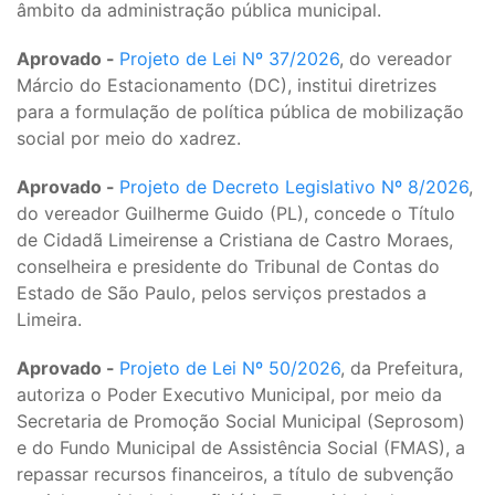
âmbito da administração pública municipal.
Aprovado -
Projeto de Lei Nº 37/2026
, do vereador
Márcio do Estacionamento (DC), institui diretrizes
para a formulação de política pública de mobilização
social por meio do xadrez.
Aprovado -
Projeto de Decreto Legislativo Nº 8/2026
,
do vereador Guilherme Guido (PL), concede o Título
de Cidadã Limeirense a Cristiana de Castro Moraes,
conselheira e presidente do Tribunal de Contas do
Estado de São Paulo, pelos serviços prestados a
Limeira.
Aprovado -
Projeto de Lei Nº 50/2026
, da Prefeitura,
autoriza o Poder Executivo Municipal, por meio da
Secretaria de Promoção Social Municipal (Seprosom)
e do Fundo Municipal de Assistência Social (FMAS), a
repassar recursos financeiros, a título de subvenção