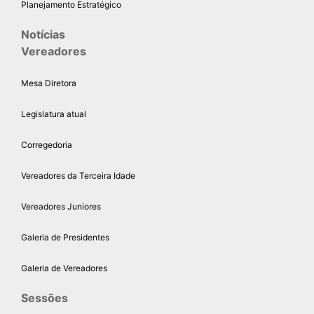
Planejamento Estratégico
Notícias
Vereadores
Mesa Diretora
Legislatura atual
Corregedoria
Vereadores da Terceira Idade
Vereadores Juniores
Galeria de Presidentes
Galeria de Vereadores
Sessões