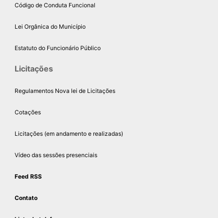
Código de Conduta Funcional
Lei Orgânica do Município
Estatuto do Funcionário Público
Licitações
Regulamentos Nova lei de Licitações
Cotações
Licitações (em andamento e realizadas)
Vídeo das sessões presenciais
Feed RSS
Contato