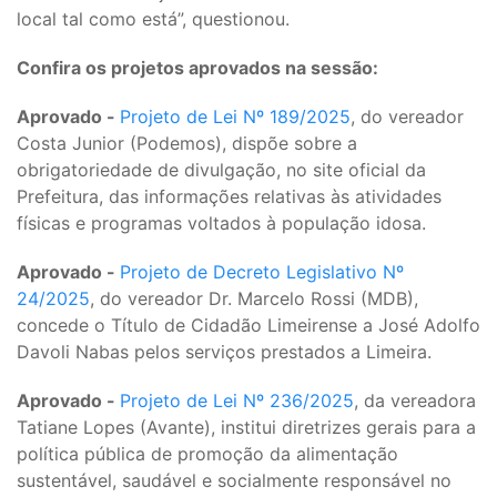
local tal como está”, questionou.
Confira os projetos aprovados na sessão:
Aprovado -
Projeto de Lei Nº 189/2025
, do vereador
Costa Junior (Podemos), dispõe sobre a
obrigatoriedade de divulgação, no site oficial da
Prefeitura, das informações relativas às atividades
físicas e programas voltados à população idosa.
Aprovado -
Projeto de Decreto Legislativo Nº
24/2025
, do vereador Dr. Marcelo Rossi (MDB),
concede o Título de Cidadão Limeirense a José Adolfo
Davoli Nabas pelos serviços prestados a Limeira.
Aprovado -
Projeto de Lei Nº 236/2025
, da vereadora
Tatiane Lopes (Avante), institui diretrizes gerais para a
política pública de promoção da alimentação
sustentável, saudável e socialmente responsável no