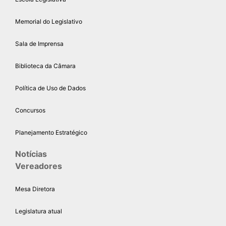
Memorial do Legislativo
Sala de Imprensa
Biblioteca da Câmara
Política de Uso de Dados
Concursos
Planejamento Estratégico
Notícias
Vereadores
Mesa Diretora
Legislatura atual