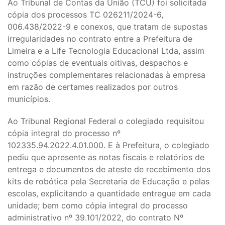
Ao Tribunal de Contas da União (TCU) foi solicitada
cópia dos processos TC 026211/2024-6,
006.438/2022-9 e conexos, que tratam de supostas
irregularidades no contrato entre a Prefeitura de
Limeira e a Life Tecnologia Educacional Ltda, assim
como cópias de eventuais oitivas, despachos e
instruções complementares relacionadas à empresa
em razão de certames realizados por outros
municípios.
Ao Tribunal Regional Federal o colegiado requisitou
cópia integral do processo nº
102335.94.2022.4.01.000. E à Prefeitura, o colegiado
pediu que apresente as notas fiscais e relatórios de
entrega e documentos de ateste de recebimento dos
kits de robótica pela Secretaria de Educação e pelas
escolas, explicitando a quantidade entregue em cada
unidade; bem como cópia integral do processo
administrativo nº 39.101/2022, do contrato Nº