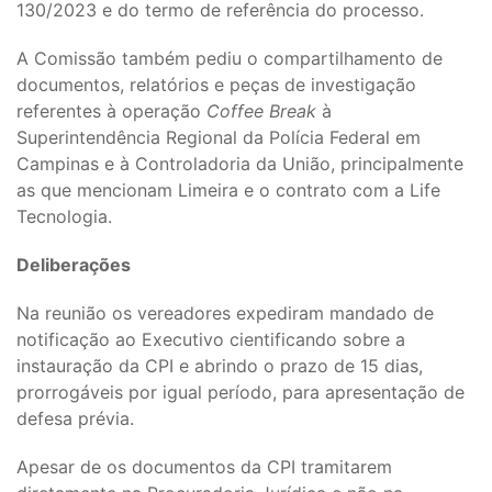
130/2023 e do termo de referência do processo.
A Comissão também pediu o compartilhamento de
documentos, relatórios e peças de investigação
referentes à operação
Coffee Break
à
Superintendência Regional da Polícia Federal em
Campinas e à Controladoria da União, principalmente
as que mencionam Limeira e o contrato com a Life
Tecnologia.
Deliberações
Na reunião os vereadores expediram mandado de
notificação ao Executivo cientificando sobre a
instauração da CPI e abrindo o prazo de 15 dias,
prorrogáveis por igual período, para apresentação de
defesa prévia.
Apesar de os documentos da CPI tramitarem