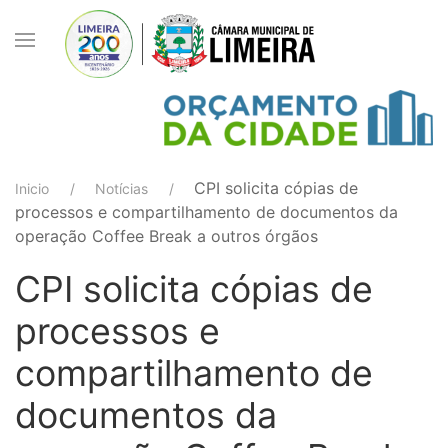
CPI solicita cópias de
Inicio
Notícias
processos e compartilhamento de documentos da
operação Coffee Break a outros órgãos
CPI solicita cópias de
processos e
compartilhamento de
documentos da