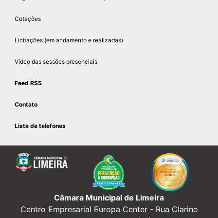
Cotações
Licitações (em andamento e realizadas)
Vídeo das sessões presenciais
Feed RSS
Contato
Lista de telefones
Câmara Municipal de Limeira
Centro Empresarial Europa Center -
Rua Clarino