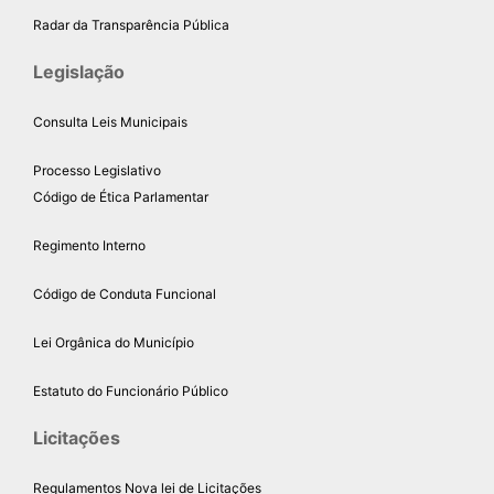
Radar da Transparência Pública
Legislação
Consulta Leis Municipais
Processo Legislativo
Código de Ética Parlamentar
Regimento Interno
Código de Conduta Funcional
Lei Orgânica do Município
Estatuto do Funcionário Público
Licitações
Regulamentos Nova lei de Licitações