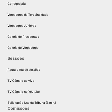
Corregedoria
Vereadores da Terceira Idade
Vereadores Juniores
Galeria de Presidentes
Galeria de Vereadores
Sessões
Pauta e Ata de sessões
TV Câmara ao vivo
TV Câmara no Youtube
Solicitação Uso da Tribuna (6 min.)
Comissões