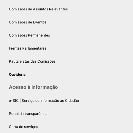
Comissões de Assuntos Relevantes
Comissões de Eventos
Comissões Permanentes
Frentes Parlamentares
Pauta e atas das Comissões
Ouvidoria
Acesso à Informação
e-SIC | Serviço de Informação ao Cidadão
Portal da transparência
Carta de serviços