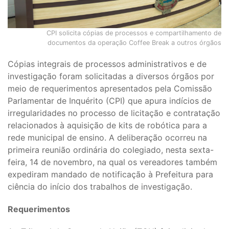
CPI solicita cópias de processos e compartilhamento de
documentos da operação Coffee Break a outros órgãos
Cópias integrais de processos administrativos e de
investigação foram solicitadas a diversos órgãos por
meio de requerimentos apresentados pela Comissão
Parlamentar de Inquérito (CPI) que apura indícios de
irregularidades no processo de licitação e contratação
relacionados à aquisição de kits de robótica para a
rede municipal de ensino. A deliberação ocorreu na
primeira reunião ordinária do colegiado, nesta sexta-
feira, 14 de novembro, na qual os vereadores também
expediram mandado de notificação à Prefeitura para
ciência do início dos trabalhos de investigação.
Requerimentos