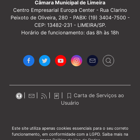
Câmara Municipal de Limeira
Centro Empresarial Europa Center -
Rua Clarino
Peixoto de Oliveira, 280 - PABX: (19) 3404-7500 -
CEP: 13482-231 - LIMEIRA/SP.
Horário de funcionamento: das 8h às 18h
|
|
|
|
Carta de Serviços ao
Usuário
Este site utiliza apenas cookies essenciais para o seu correto
funcionamento, em conformidade com a LGPD. Saiba mais na