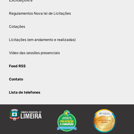
Regulamentos Nova lei de Licitações
Cotações
Licitações (em andamento e realizadas)
Vídeo das sessões presenciais
Feed RSS
Contato
Lista de telefones