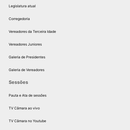
Legislatura atual
Corregedoria
Vereadores da Terceira Idade
Vereadores Juniores
Galeria de Presidentes
Galeria de Vereadores
Sessões
Pauta e Ata de sessões
TV Câmara ao vivo
TV Câmara no Youtube