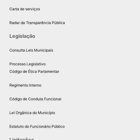
Carta de serviços
Radar da Transparência Pública
Legislação
Consulta Leis Municipais
Processo Legislativo
Código de Ética Parlamentar
Regimento Interno
Código de Conduta Funcional
Lei Orgânica do Município
Estatuto do Funcionário Público
Licitações