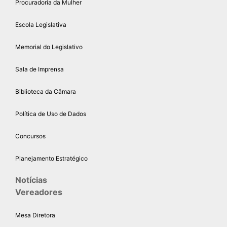
Procuradoria da Mulher
Escola Legislativa
Memorial do Legislativo
Sala de Imprensa
Biblioteca da Câmara
Política de Uso de Dados
Concursos
Planejamento Estratégico
Notícias
Vereadores
Mesa Diretora