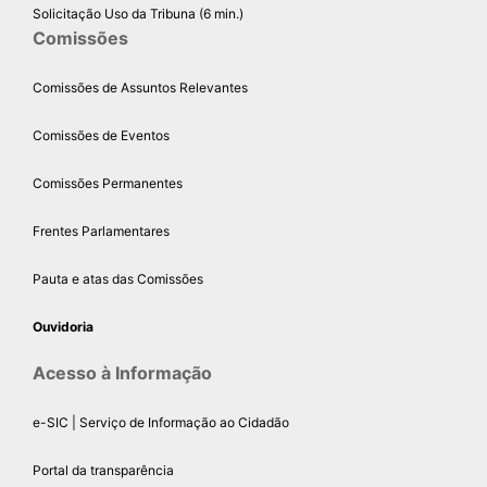
Solicitação Uso da Tribuna (6 min.)
Comissões
Comissões de Assuntos Relevantes
Comissões de Eventos
Comissões Permanentes
Frentes Parlamentares
Pauta e atas das Comissões
Ouvidoria
Acesso à Informação
e-SIC | Serviço de Informação ao Cidadão
Portal da transparência