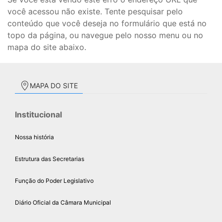
você acessou não existe. Tente pesquisar pelo
conteúdo que você deseja no formulário que está no
topo da página, ou navegue pelo nosso menu ou no
mapa do site abaixo.
MAPA DO SITE
Institucional
Nossa história
Estrutura das Secretarias
Função do Poder Legislativo
Diário Oficial da Câmara Municipal